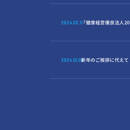
「健康経営優良法人20
2024.03.11
新年のご挨拶に代えて
2024.01.05