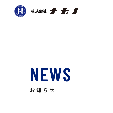
NEWS
お知らせ