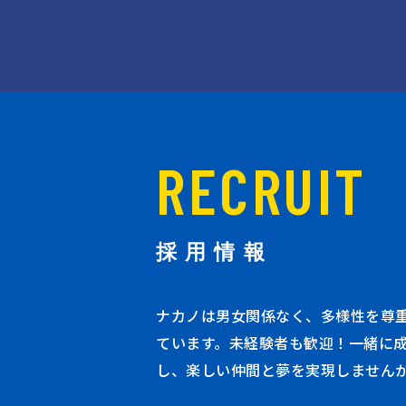
RECRUIT
採用情報
ナカノは男女関係なく、多様性を尊
ています。未経験者も歓迎！一緒に
し、楽しい仲間と夢を実現しません