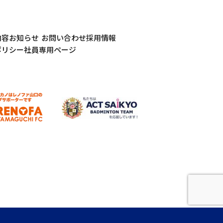
内容
お知らせ
お問い合わせ
採用情報
ポリシー
社員専用ページ