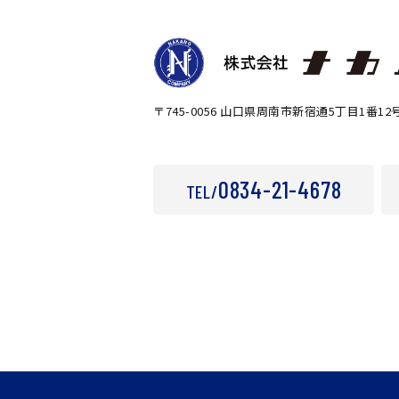
〒745-0056 山口県周南市新宿通5丁目1番12
0834-21-4678
TEL/