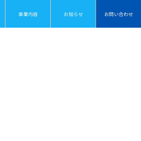
事業内容
お知らせ
お問い合わせ