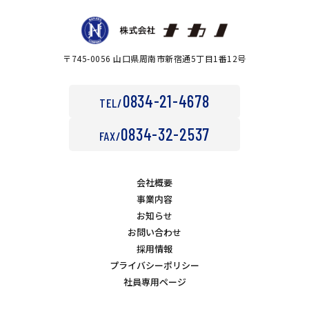
〒745-0056 山口県周南市新宿通5丁目1番12号
0834-21-4678
TEL/
0834-32-2537
FAX/
会社概要
事業内容
お知らせ
お問い合わせ
採用情報
プライバシーポリシー
社員専用ページ