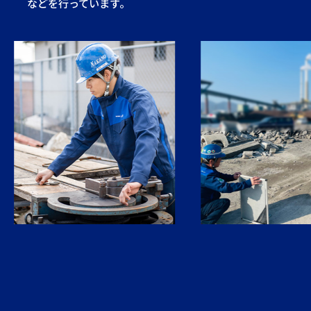
などを行っています。