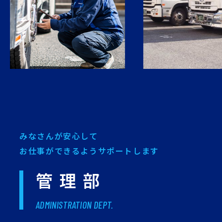
みなさんが安心して
お仕事ができるようサポートします
管理部
ADMINISTRATION DEPT.