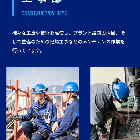
CONSTRUCTION DEPT.
様々な工法や技術を駆使し、プラント設備の清掃、
そ
して整備のための足場工事などのメンテナンス作業を
行っています。