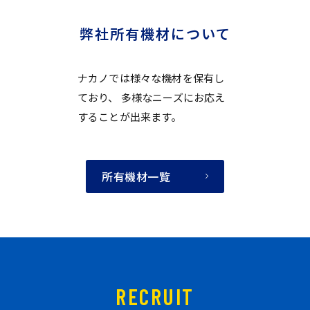
弊社所有機材について
ナカノでは様々な機材を保有し
ており、
多様なニーズにお応え
することが出来ます。
所有機材一覧
RECRUIT