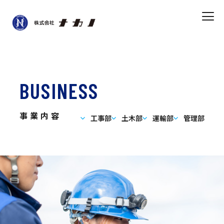
BUSINESS
事業内容
工事部
土木部
運輸部
管理部