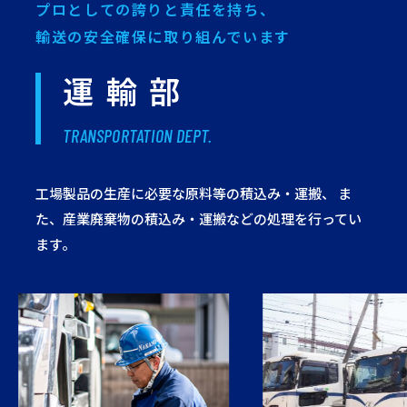
プロとしての誇りと責任を持ち、
輸送の安全確保に取り組んでいます
運輸部
TRANSPORTATION DEPT.
工場製品の生産に必要な原料等の積込み・運搬、
ま
た、産業廃棄物の積込み・運搬などの処理を行ってい
ます。