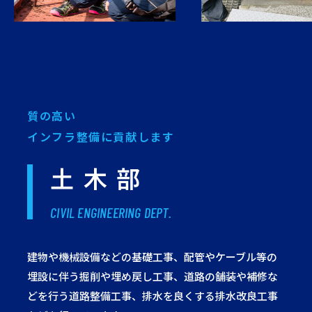
質の高い
インフラ整備に貢献します
土木部
CIVIL ENGINEERING DEPT.
建物や機械設備などの基礎工事、配管やケーブル等の
埋設に伴う掘削や埋め戻し工事、道路の舗装や補修な
どを行う道路整備工事、排水を良くする排水改良工事