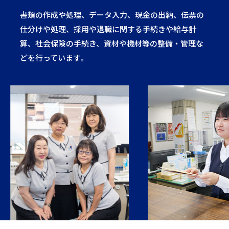
書類の作成や処理、データ入力、現金の出納、伝票の
仕分けや処理、採用や退職に関する手続きや給与計
算、社会保険の手続き、資材や機材等の整備・管理な
どを行っています。