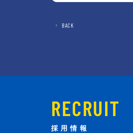
BACK
RECRUIT
採用情報