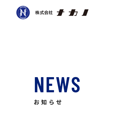
NEWS
お知らせ