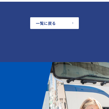
一覧に戻る