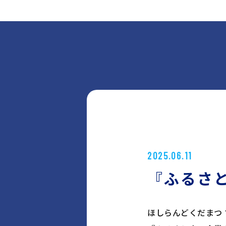
2025.06.11
『ふるさ
ほしらんどくだまつ