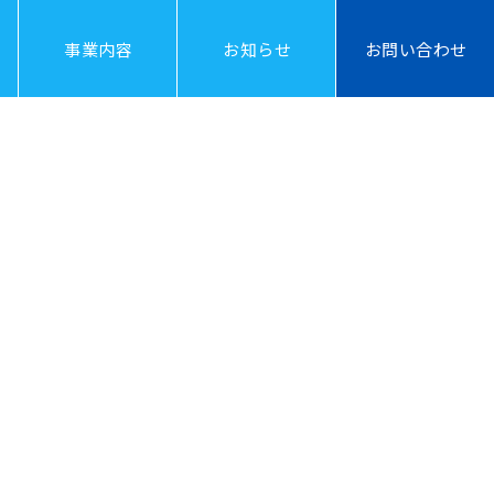
事業内容
お知らせ
お問い合わせ