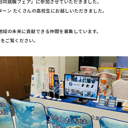
合同就職フェア』に参加させていただきました。
ターン たくさんの高校生にお越しいただきました。
地域の未来に貢献できる仲間を募集しています。
をご覧ください。