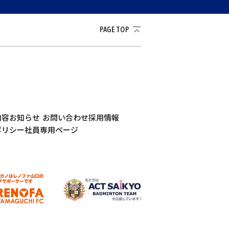
PAGE TOP
内容
お知らせ
お問い合わせ
採用情報
ポリシー
社員専用ページ