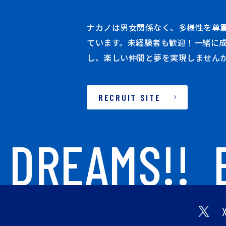
ナカノは男女関係なく、多様性を尊
ています。未経験者も歓迎！一緒に
し、楽しい仲間と夢を実現しません
RECRUIT SITE
DREAMS!!
B