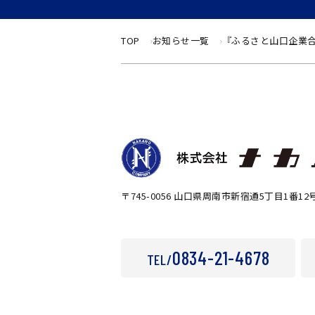
TOP
お知らせ一覧
『ふるさと山口企業
〒745-0056 山口県周南市新宿通5丁目1番12
0834-21-4678
TEL/