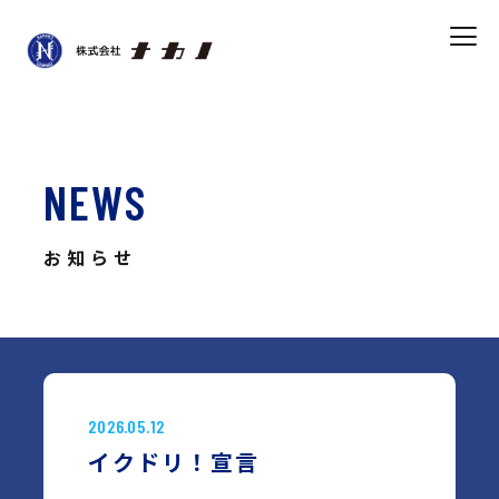
NEWS
お知らせ
2026.05.12
イクドリ！宣言