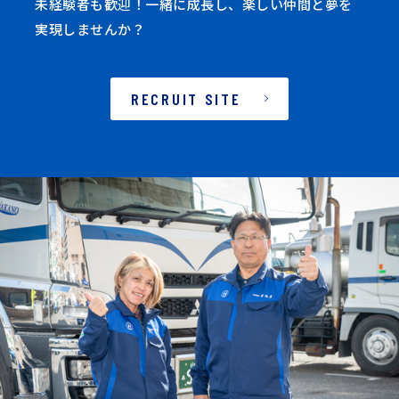
未経験者も歓迎！一緒に成長し、楽しい仲間と夢を
実現しませんか？
RECRUIT SITE