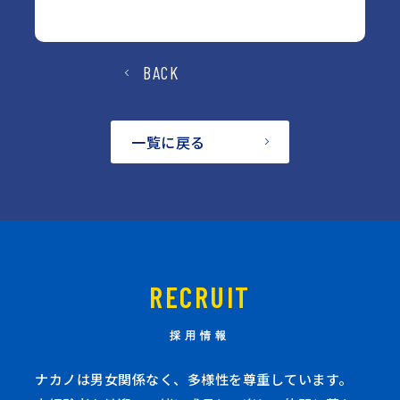
BACK
一覧に戻る
RECRUIT
採用情報
ナカノは男女関係なく、多様性を尊重しています。