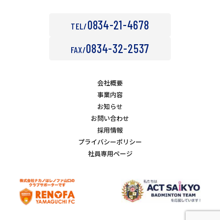
0834-21-4678
TEL/
0834-32-2537
FAX/
会社概要
事業内容
お知らせ
お問い合わせ
採用情報
プライバシーポリシー
社員専用ページ